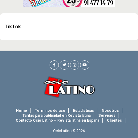
TikTok
Home
Términos de uso
Estadísticas
Nosotros
Tarifas para publicidad en Revista latina
Servicios
Contacto Ocio Latino – Revista latina en España
Clientes
OcioLatino © 2026