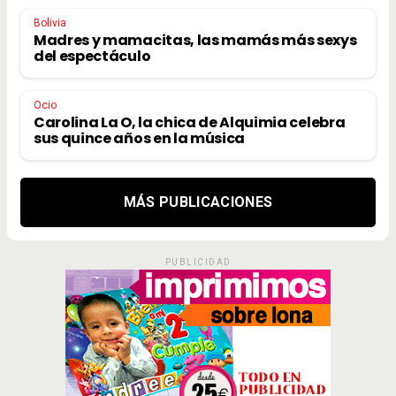
Bolivia
Madres y mamacitas, las mamás más sexys
del espectáculo
Ocio
Carolina La O, la chica de Alquimia celebra
sus quince años en la música
MÁS PUBLICACIONES
PUBLICIDAD