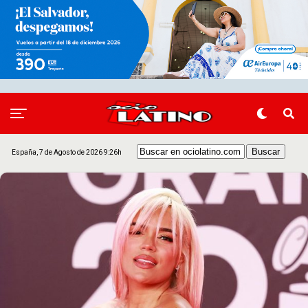
España, 7 de Agosto de 2026 9:26h