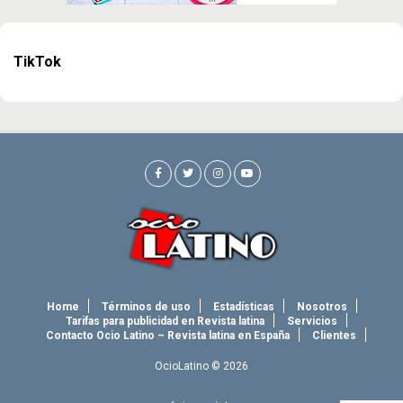
TikTok
Home
Términos de uso
Estadísticas
Nosotros
Tarifas para publicidad en Revista latina
Servicios
Contacto Ocio Latino – Revista latina en España
Clientes
OcioLatino © 2026