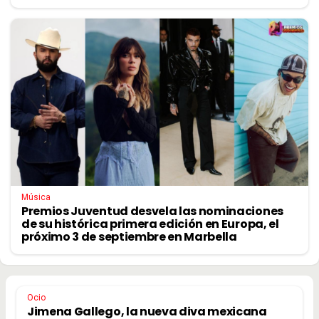
Música
Premios Juventud desvela las nominaciones
de su histórica primera edición en Europa, el
próximo 3 de septiembre en Marbella
Ocio
Jimena Gallego, la nueva diva mexicana