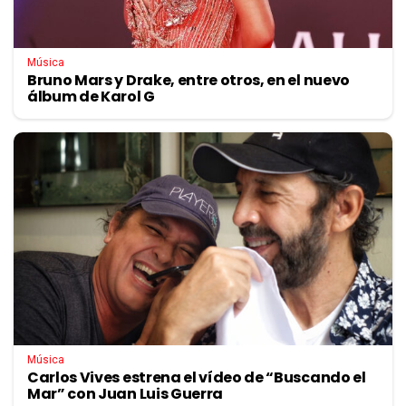
Música
Bruno Mars y Drake, entre otros, en el nuevo
álbum de Karol G
Música
Carlos Vives estrena el vídeo de “Buscando el
Mar” con Juan Luis Guerra