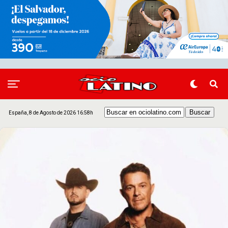
España, 8 de Agosto de 2026 16:58h