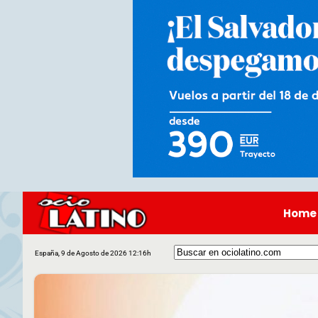
Home
España, 9 de Agosto de 2026 12:16h