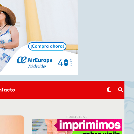
ntacto
PUBLICIDAD