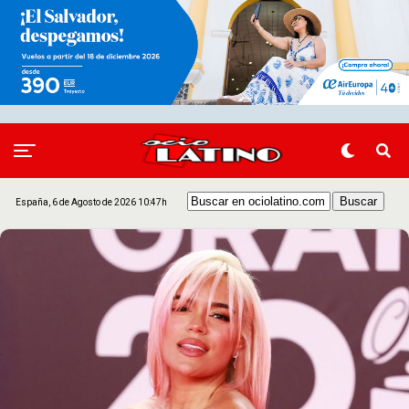
España, 6 de Agosto de 2026 10:47h