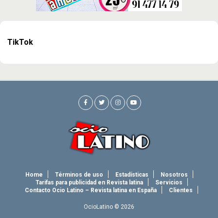
TikTok
Home
Términos de uso
Estadísticas
Nosotros
Tarifas para publicidad en Revista latina
Servicios
Contacto Ocio Latino – Revista latina en España
Clientes
OcioLatino © 2026