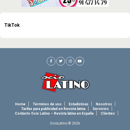
TikTok
Home
Términos de uso
Estadísticas
Nosotros
Tarifas para publicidad en Revista latina
Servicios
Contacto Ocio Latino – Revista latina en España
Clientes
OcioLatino © 2026