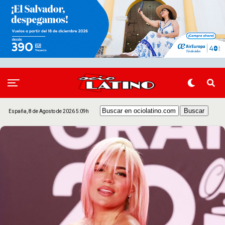
España, 8 de Agosto de 2026 5:09h