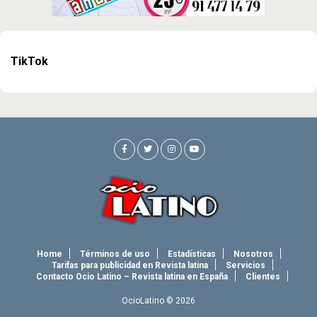
TikTok
Home
Términos de uso
Estadísticas
Nosotros
Tarifas para publicidad en Revista latina
Servicios
Contacto Ocio Latino – Revista latina en España
Clientes
OcioLatino © 2026