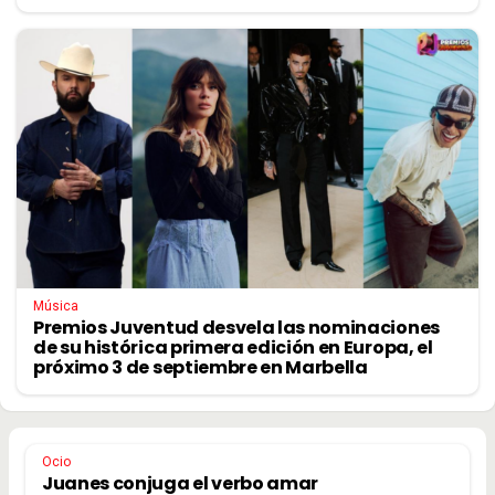
Música
Premios Juventud desvela las nominaciones
de su histórica primera edición en Europa, el
próximo 3 de septiembre en Marbella
Ocio
Juanes conjuga el verbo amar