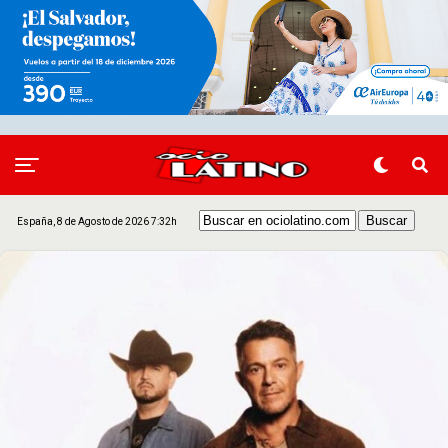
España, 8 de Agosto de 2026 7:32h