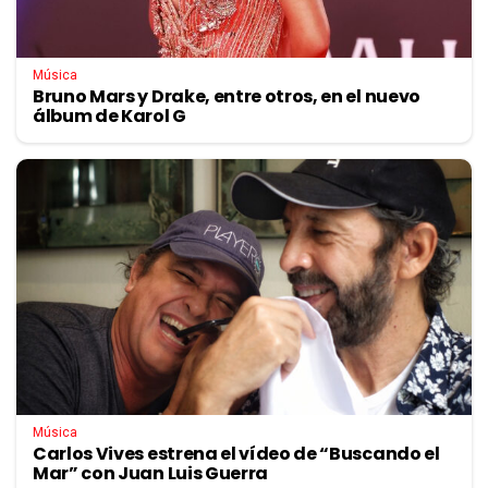
Música
Bruno Mars y Drake, entre otros, en el nuevo
álbum de Karol G
Música
Carlos Vives estrena el vídeo de “Buscando el
Mar” con Juan Luis Guerra