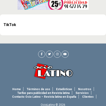
TikTok
Home
Términos de uso
Estadísticas
Nosotros
Tarifas para publicidad en Revista latina
Servicios
Contacto Ocio Latino – Revista latina en España
Clientes
OcioLatino © 2026