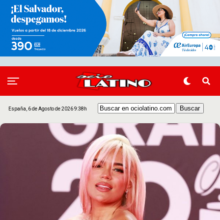
España, 6 de Agosto de 2026 9:38h