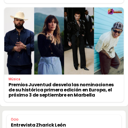
Música
Premios Juventud desvela las nominaciones
de su histórica primera edición en Europa, el
próximo 3 de septiembre en Marbella
Ocio
Entrevista Zharick León