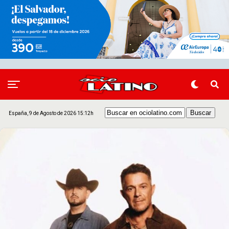
España, 9 de Agosto de 2026 15:12h