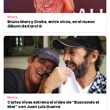
Música
Bruno Mars y Drake, entre otros, en el nuevo
álbum de Karol G
Música
Carlos Vives estrena el vídeo de “Buscando el
Mar” con Juan Luis Guerra