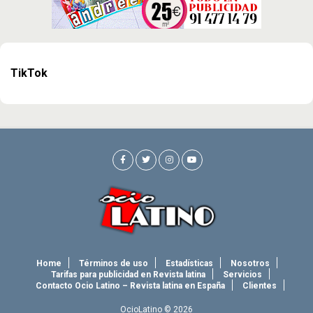
TikTok
Home
Términos de uso
Estadísticas
Nosotros
Tarifas para publicidad en Revista latina
Servicios
Contacto Ocio Latino – Revista latina en España
Clientes
OcioLatino © 2026