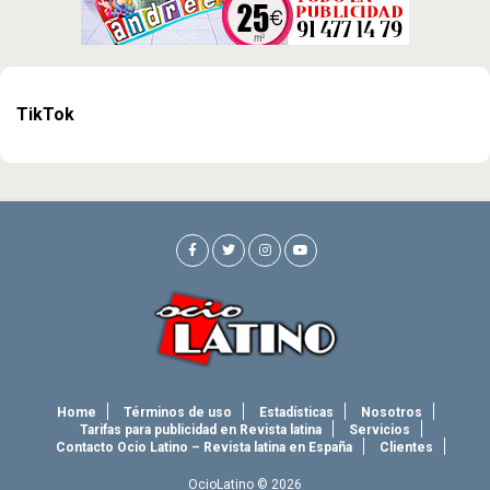
TikTok
Home
Términos de uso
Estadísticas
Nosotros
Tarifas para publicidad en Revista latina
Servicios
Contacto Ocio Latino – Revista latina en España
Clientes
OcioLatino © 2026