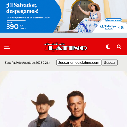
España, 9 de Agosto de 2026 2:26h