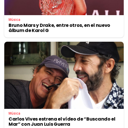
Música
Bruno Mars y Drake, entre otros, en el nuevo
álbum de Karol G
Música
Carlos Vives estrena el vídeo de “Buscando el
Mar” con Juan Luis Guerra