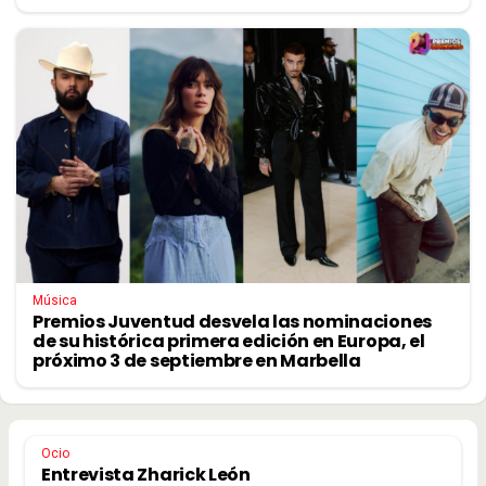
Música
Premios Juventud desvela las nominaciones
de su histórica primera edición en Europa, el
próximo 3 de septiembre en Marbella
Ocio
Entrevista Zharick León