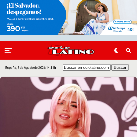
España, 6 de Agosto de 2026 14:11h