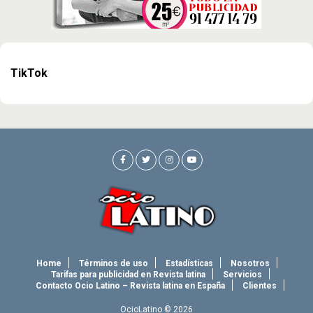
TikTok
Home
Términos de uso
Estadísticas
Nosotros
Tarifas para publicidad en Revista latina
Servicios
Contacto Ocio Latino – Revista latina en España
Clientes
OcioLatino © 2026