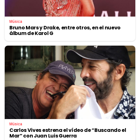
Música
Bruno Mars y Drake, entre otros, en el nuevo
álbum de Karol G
Música
Carlos Vives estrena el vídeo de “Buscando el
Mar” con Juan Luis Guerra