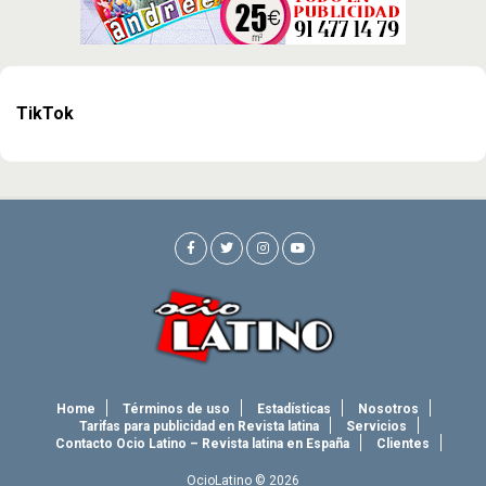
TikTok
Home
Términos de uso
Estadísticas
Nosotros
Tarifas para publicidad en Revista latina
Servicios
Contacto Ocio Latino – Revista latina en España
Clientes
OcioLatino © 2026