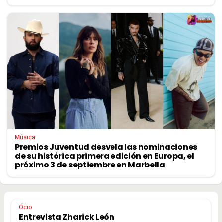
Música
Premios Juventud desvela las nominaciones
de su histórica primera edición en Europa, el
próximo 3 de septiembre en Marbella
Ocio
Entrevista Zharick León