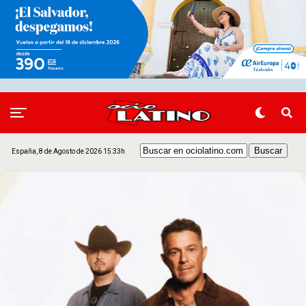
España, 8 de Agosto de 2026 15:33h