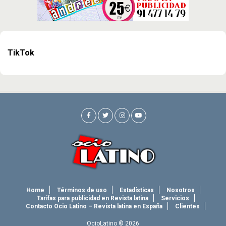
TikTok
Home
Términos de uso
Estadísticas
Nosotros
Tarifas para publicidad en Revista latina
Servicios
Contacto Ocio Latino – Revista latina en España
Clientes
OcioLatino © 2026