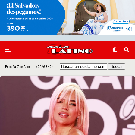
España, 7 de Agosto de 2026 3:42h