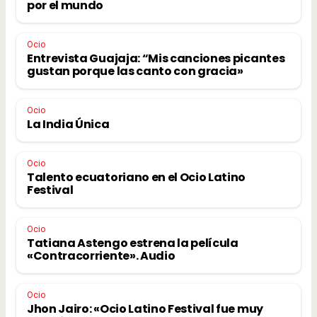
por el mundo
Ocio
Entrevista Guajaja: “Mis canciones picantes
gustan porque las canto con gracia»
Ocio
La India Única
Ocio
Talento ecuatoriano en el Ocio Latino
Festival
Ocio
Tatiana Astengo estrena la película
«Contracorriente». Audio
Ocio
Jhon Jairo: «Ocio Latino Festival fue muy