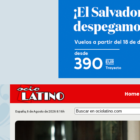
Home
España, 6 de Agosto de 2026 8:16h