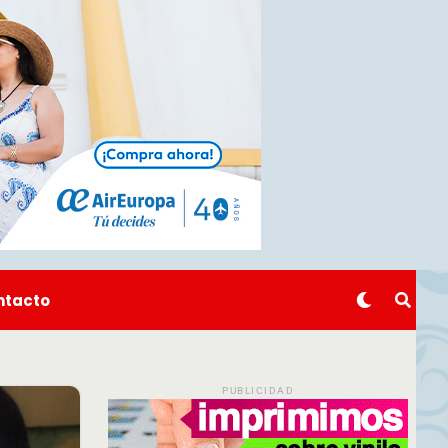
ntacto
PUBLICIDAD