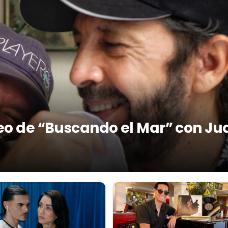
deo de “Buscando el Mar” con Ju