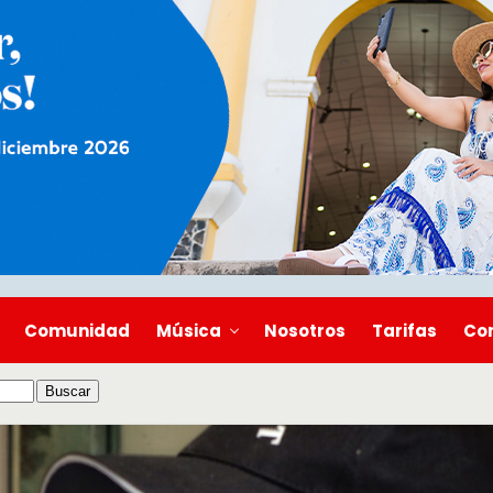
Comunidad
Música
Nosotros
Tarifas
Co