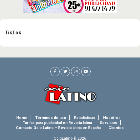
TikTok
Home
Términos de uso
Estadísticas
Nosotros
Tarifas para publicidad en Revista latina
Servicios
Contacto Ocio Latino – Revista latina en España
Clientes
OcioLatino © 2026