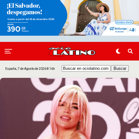
España, 7 de Agosto de 2026 8:16h