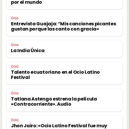
por el mundo
Ocio
Entrevista Guajaja: “Mis canciones picantes
gustan porque las canto con gracia»
Ocio
La India Única
Ocio
Talento ecuatoriano en el Ocio Latino
Festival
Ocio
Tatiana Astengo estrena la película
«Contracorriente». Audio
Ocio
Jhon Jairo: «Ocio Latino Festival fue muy