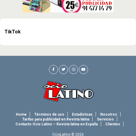
TikTok
Home
Términos de uso
Estadísticas
Nosotros
Tarifas para publicidad en Revista latina
Servicios
Contacto Ocio Latino – Revista latina en España
Clientes
OcioLatino © 2026