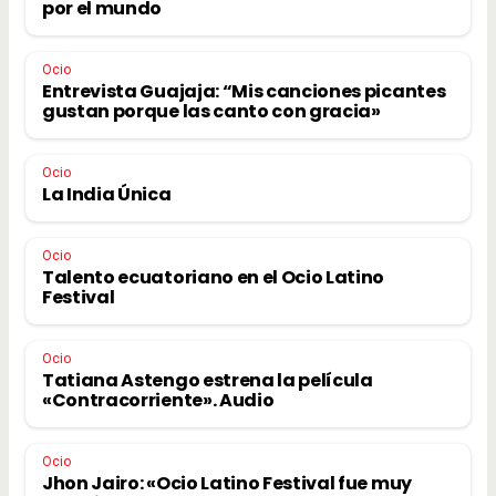
por el mundo
Ocio
Entrevista Guajaja: “Mis canciones picantes
gustan porque las canto con gracia»
Ocio
La India Única
Ocio
Talento ecuatoriano en el Ocio Latino
Festival
Ocio
Tatiana Astengo estrena la película
«Contracorriente». Audio
Ocio
Jhon Jairo: «Ocio Latino Festival fue muy