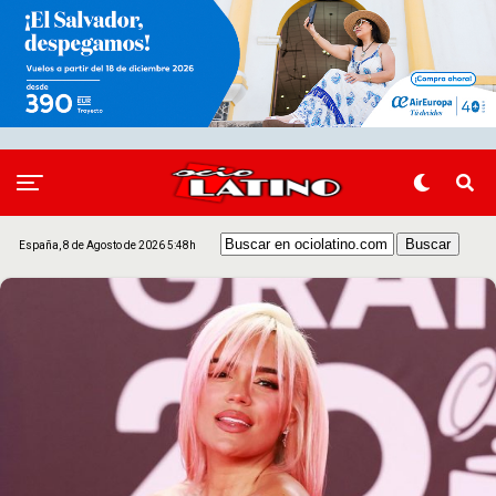
España, 8 de Agosto de 2026 5:48h