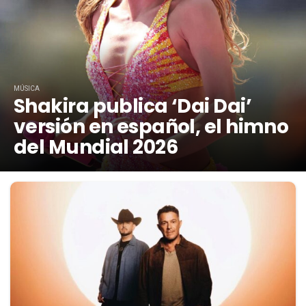
MÚSICA
Shakira publica ‘Dai Dai’
versión en español, el himno
del Mundial 2026