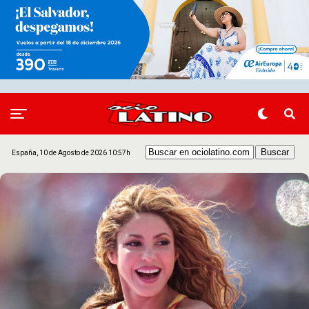
España, 10 de Agosto de 2026 10:57h