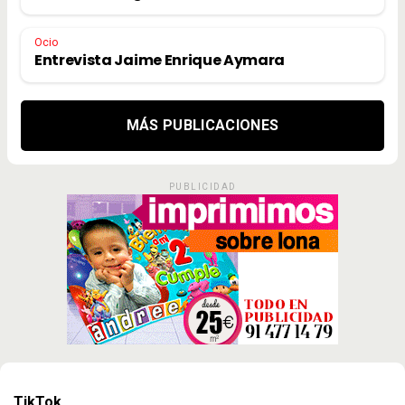
Ocio
Entrevista Jaime Enrique Aymara
MÁS PUBLICACIONES
PUBLICIDAD
TikTok