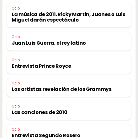
Ocio
La música de 2011. Ricky Martin, Juanes o Luis
Miguel darán espectáculo
Ocio
Juan Luis Guerra, el rey latino
Ocio
Entrevista Prince Royce
Ocio
Los artistas revelación de los Grammys
Ocio
Las canciones de 2010
Ocio
Entrevista Segundo Rosero