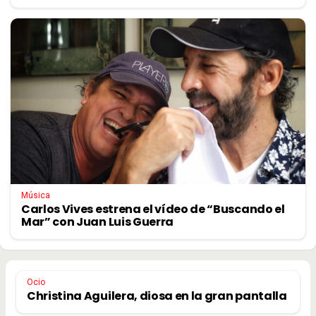
Música
Carlos Vives estrena el vídeo de “Buscando el
Mar” con Juan Luis Guerra
Ocio
Christina Aguilera, diosa en la gran pantalla