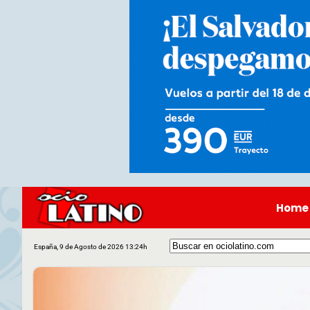
Home
España, 9 de Agosto de 2026 13:24h