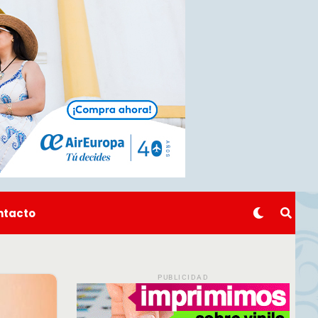
ntacto
PUBLICIDAD