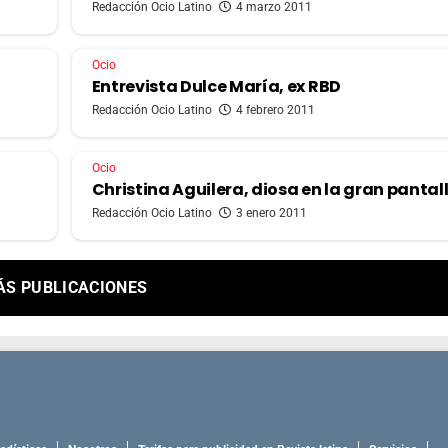
Redacción Ocio Latino
4 marzo 2011
Ocio
Entrevista Dulce María, ex RBD
Redacción Ocio Latino
4 febrero 2011
Ocio
Christina Aguilera, diosa en la gran pantal
Redacción Ocio Latino
3 enero 2011
ÁS PUBLICACIONES