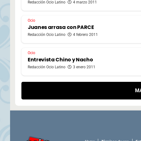
Redacción Ocio Latino
4 marzo 2011
Ocio
Juanes arrasa con PARCE
Redacción Ocio Latino
4 febrero 2011
Ocio
Entrevista Chino y Nacho
Redacción Ocio Latino
3 enero 2011
M