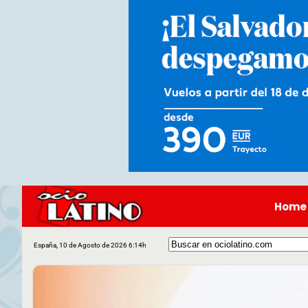
Home
España, 10 de Agosto de 2026 6:14h