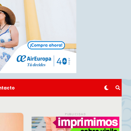
ntacto
PUBLICIDAD