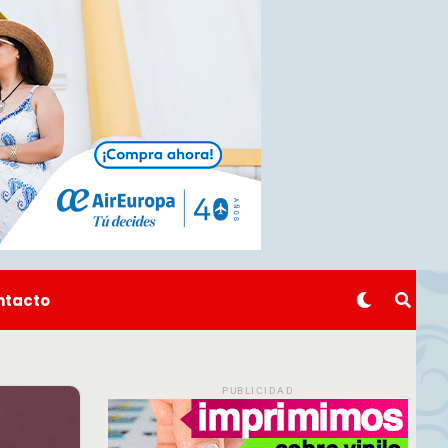
ntacto
PUBLICIDAD