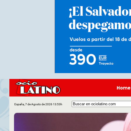
Home
España, 7 de Agosto de 2026 13:53h