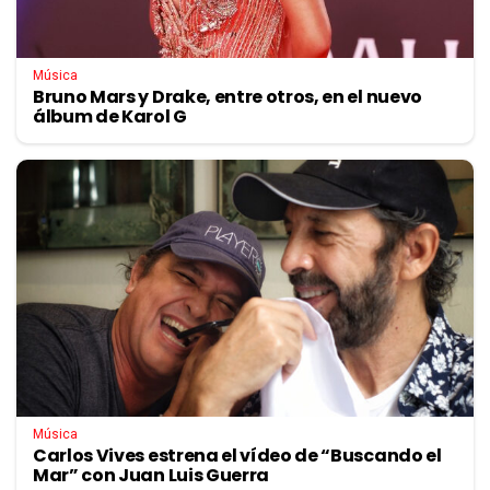
Música
Bruno Mars y Drake, entre otros, en el nuevo
álbum de Karol G
Música
Carlos Vives estrena el vídeo de “Buscando el
Mar” con Juan Luis Guerra