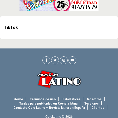
TikTok
Home
Términos de uso
Estadísticas
Nosotros
Tarifas para publicidad en Revista latina
Servicios
Contacto Ocio Latino – Revista latina en España
Clientes
OcioLatino © 2026