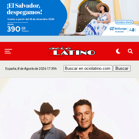
España, 8 de Agosto de 2026 17:39h