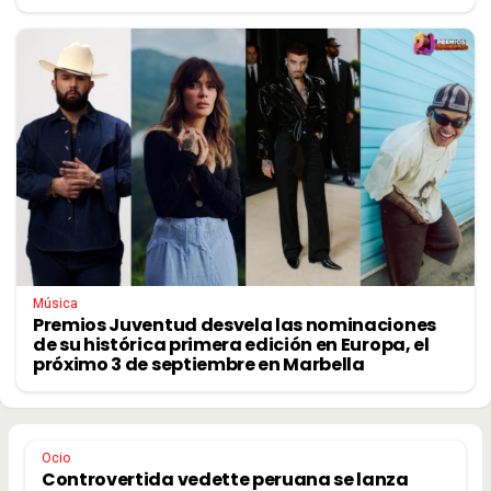
Música
Premios Juventud desvela las nominaciones
de su histórica primera edición en Europa, el
próximo 3 de septiembre en Marbella
Ocio
Controvertida vedette peruana se lanza