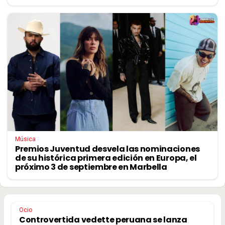
Música
Premios Juventud desvela las nominaciones
de su histórica primera edición en Europa, el
próximo 3 de septiembre en Marbella
Ocio
Controvertida vedette peruana se lanza