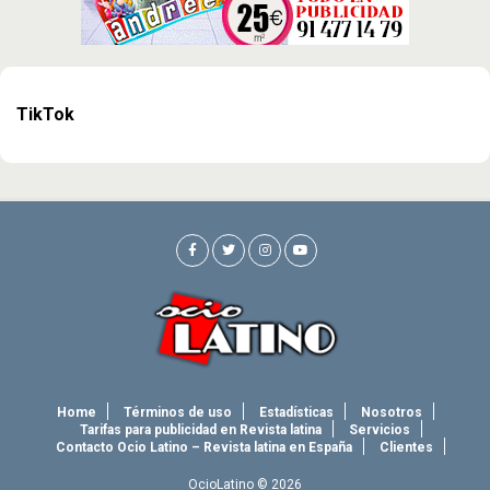
TikTok
Home
Términos de uso
Estadísticas
Nosotros
Tarifas para publicidad en Revista latina
Servicios
Contacto Ocio Latino – Revista latina en España
Clientes
OcioLatino © 2026