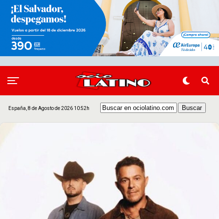
España, 8 de Agosto de 2026 10:52h