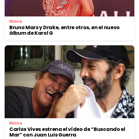
Música
Bruno Mars y Drake, entre otros, en el nuevo
álbum de Karol G
Música
Carlos Vives estrena el vídeo de “Buscando el
Mar” con Juan Luis Guerra