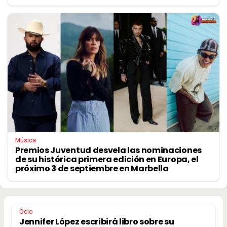
Música
Premios Juventud desvela las nominaciones
de su histórica primera edición en Europa, el
próximo 3 de septiembre en Marbella
Ocio
Jennifer López escribirá libro sobre su