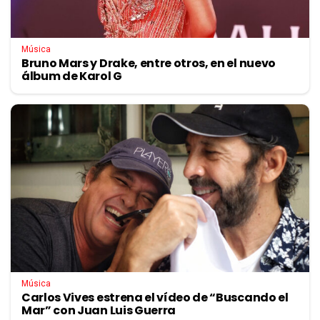
Música
Bruno Mars y Drake, entre otros, en el nuevo
álbum de Karol G
Música
Carlos Vives estrena el vídeo de “Buscando el
Mar” con Juan Luis Guerra