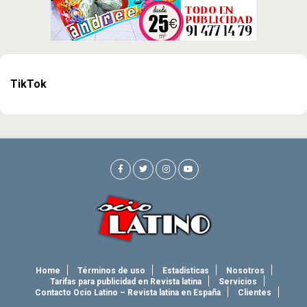
TikTok
Home
Términos de uso
Estadísticas
Nosotros
Tarifas para publicidad en Revista latina
Servicios
Contacto Ocio Latino – Revista latina en España
Clientes