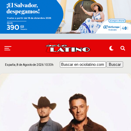
España, 8 de Agosto de 2026 10:33h