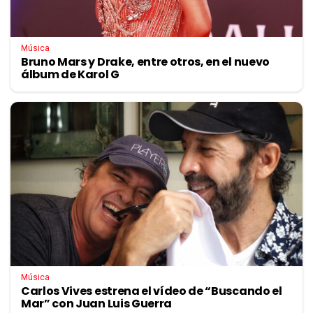
Música
Bruno Mars y Drake, entre otros, en el nuevo
álbum de Karol G
Música
Carlos Vives estrena el vídeo de “Buscando el
Mar” con Juan Luis Guerra