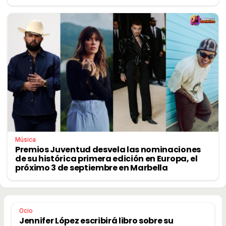
Música
Premios Juventud desvela las nominaciones
de su histórica primera edición en Europa, el
próximo 3 de septiembre en Marbella
Ocio
Jennifer López escribirá libro sobre su