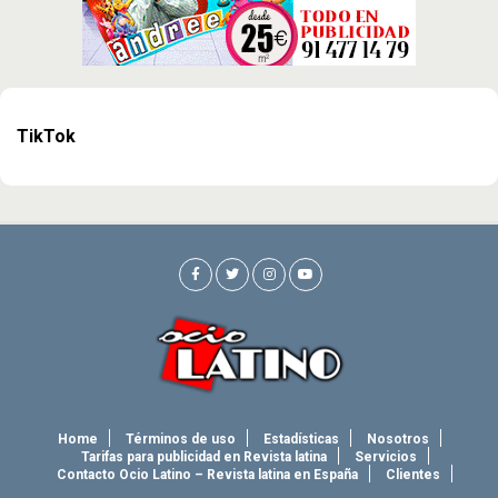
TikTok
Home
Términos de uso
Estadísticas
Nosotros
Tarifas para publicidad en Revista latina
Servicios
Contacto Ocio Latino – Revista latina en España
Clientes