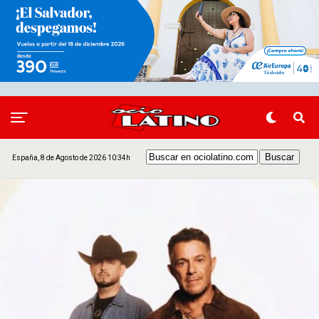
España, 8 de Agosto de 2026 10:34h