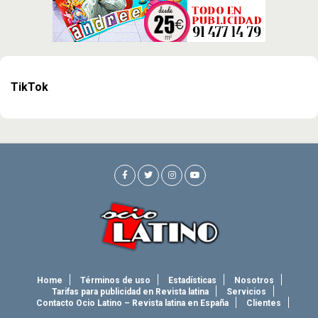
TikTok
Home
Términos de uso
Estadísticas
Nosotros
Tarifas para publicidad en Revista latina
Servicios
Contacto Ocio Latino – Revista latina en España
Clientes