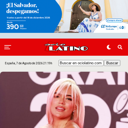
España, 7 de Agosto de 2026 21:19h