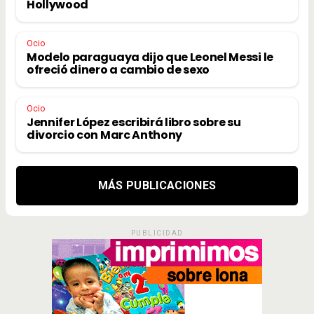
Hollywood
Ocio
Modelo paraguaya dijo que Leonel Messi le
ofreció dinero a cambio de sexo
Ocio
Jennifer López escribirá libro sobre su
divorcio con Marc Anthony
MÁS PUBLICACIONES
PUBLICIDAD