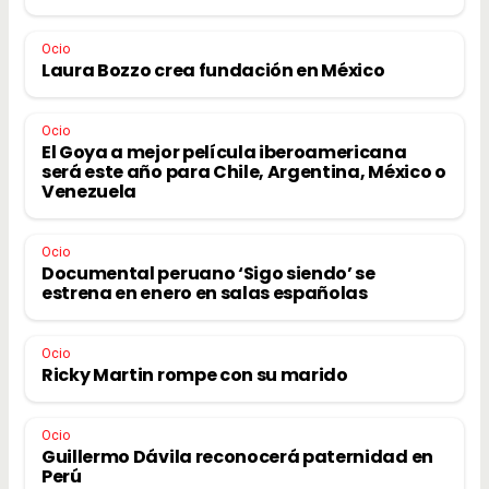
Ocio
Laura Bozzo crea fundación en México
Ocio
El Goya a mejor película iberoamericana
será este año para Chile, Argentina, México o
Venezuela
Ocio
Documental peruano ‘Sigo siendo’ se
estrena en enero en salas españolas
Ocio
Ricky Martin rompe con su marido
Ocio
Guillermo Dávila reconocerá paternidad en
Perú