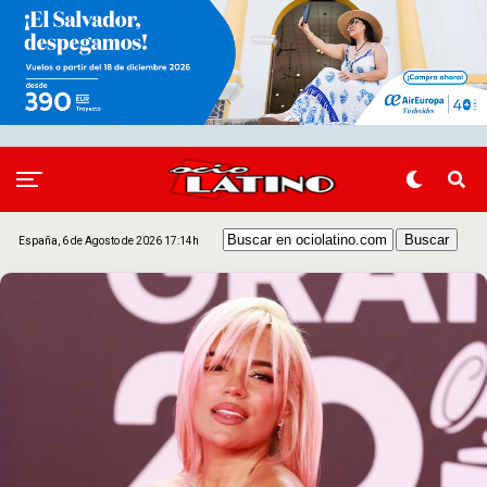
España, 6 de Agosto de 2026 17:14h