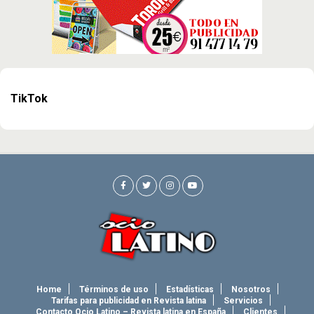
TikTok
Home
Términos de uso
Estadísticas
Nosotros
Tarifas para publicidad en Revista latina
Servicios
Contacto Ocio Latino – Revista latina en España
Clientes