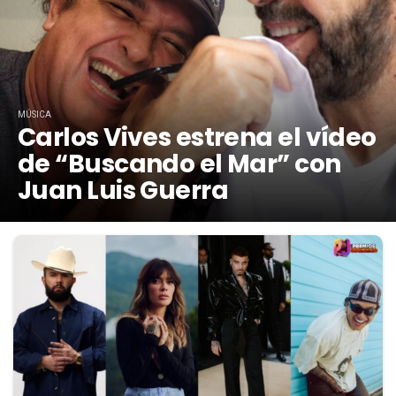
MÚSICA
Carlos Vives estrena el vídeo
de “Buscando el Mar” con
Juan Luis Guerra