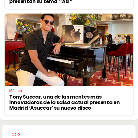
presentan su tema “Así”
Música
Tony Succar, una de las mentes más
innovadoras de la salsa actual presenta en
Madrid ‘Asuccar’ su nuevo disco
Ocio