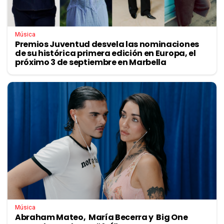
Música
Premios Juventud desvela las nominaciones
de su histórica primera edición en Europa, el
próximo 3 de septiembre en Marbella
Música
Abraham Mateo, María Becerra y Big One