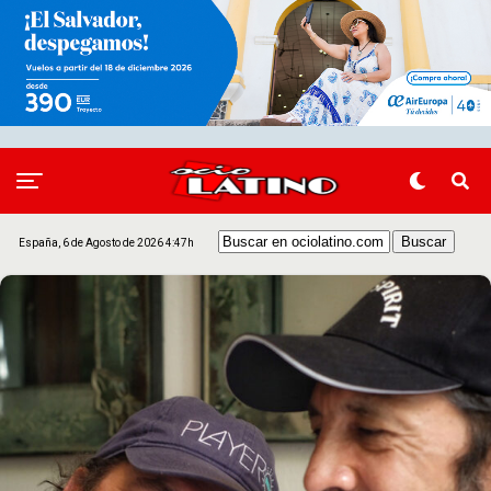
España, 6 de Agosto de 2026 4:47h