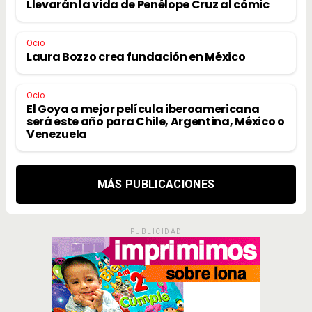
Llevarán la vida de Penélope Cruz al cómic
Ocio
Laura Bozzo crea fundación en México
Ocio
El Goya a mejor película iberoamericana
será este año para Chile, Argentina, México o
Venezuela
MÁS PUBLICACIONES
PUBLICIDAD