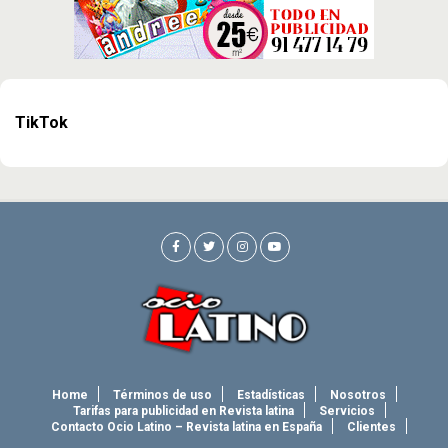
TikTok
Home
Términos de uso
Estadísticas
Nosotros
Tarifas para publicidad en Revista latina
Servicios
Contacto Ocio Latino – Revista latina en España
Clientes