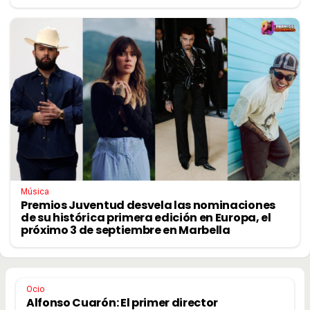
Música
Premios Juventud desvela las nominaciones
de su histórica primera edición en Europa, el
próximo 3 de septiembre en Marbella
Ocio
Alfonso Cuarón: El primer director