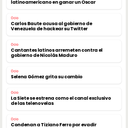
latinoamericano en ganar un Oscar
Ocio
Carlos Baute acusa al gobierno de
Venezuela de hackear su Twitter
Ocio
Cantantes latinos arremeten contra el
gobierno de Nicolás Maduro
Ocio
Selena Gómez grita su cambio
Ocio
La Siete se estrena como el canal exclusivo
de las telenovelas
Ocio
Condenan a Tiziano Ferro por evadir