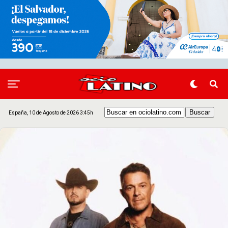
España, 10 de Agosto de 2026 3:45h