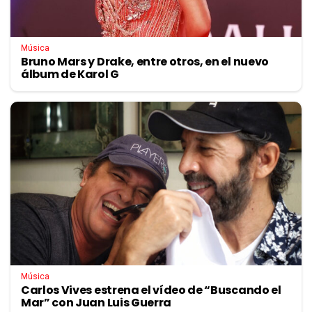
Música
Bruno Mars y Drake, entre otros, en el nuevo
álbum de Karol G
Música
Carlos Vives estrena el vídeo de “Buscando el
Mar” con Juan Luis Guerra