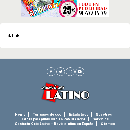
TikTok
Home
Términos de uso
Estadísticas
Nosotros
Tarifas para publicidad en Revista latina
Servicios
Contacto Ocio Latino – Revista latina en España
Clientes