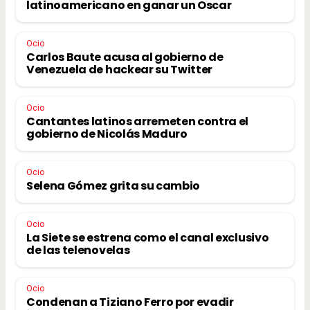
latinoamericano en ganar un Oscar
Ocio
Carlos Baute acusa al gobierno de
Venezuela de hackear su Twitter
Ocio
Cantantes latinos arremeten contra el
gobierno de Nicolás Maduro
Ocio
Selena Gómez grita su cambio
Ocio
La Siete se estrena como el canal exclusivo
de las telenovelas
Ocio
Condenan a Tiziano Ferro por evadir