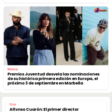
Música
Premios Juventud desvela las nominaciones
de su histórica primera edición en Europa, el
próximo 3 de septiembre en Marbella
Ocio
Alfonso Cuarón: El primer director