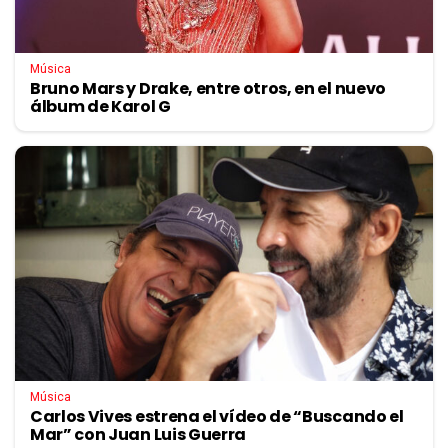
Música
Bruno Mars y Drake, entre otros, en el nuevo
álbum de Karol G
Música
Carlos Vives estrena el vídeo de “Buscando el
Mar” con Juan Luis Guerra