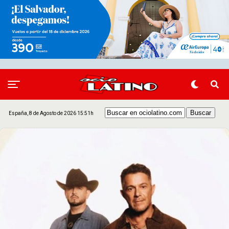
España, 8 de Agosto de 2026 15:51h