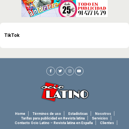
TikTok
Home
Términos de uso
Estadísticas
Nosotros
Tarifas para publicidad en Revista latina
Servicios
Contacto Ocio Latino – Revista latina en España
Clientes