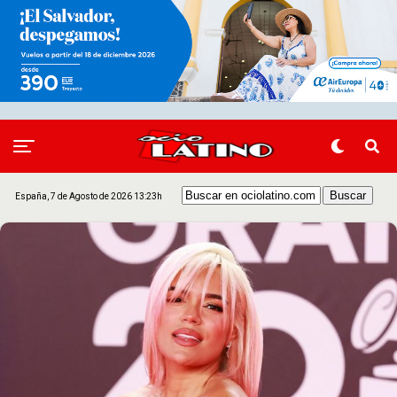
España, 7 de Agosto de 2026 13:23h