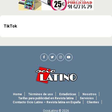
TikTok
Home
Términos de uso
Estadísticas
Nosotros
Tarifas para publicidad en Revista latina
Servicios
Contacto Ocio Latino – Revista latina en España
Clientes
OcioLatino © 2026