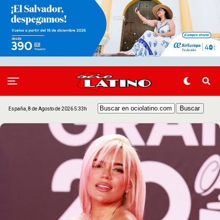
España, 8 de Agosto de 2026 5:33h