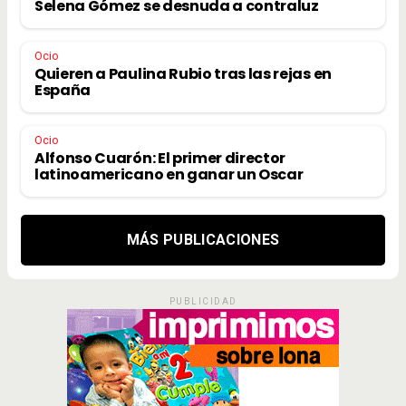
Selena Gómez se desnuda a contraluz
Ocio
Quieren a Paulina Rubio tras las rejas en
España
Ocio
Alfonso Cuarón: El primer director
latinoamericano en ganar un Oscar
MÁS PUBLICACIONES
PUBLICIDAD