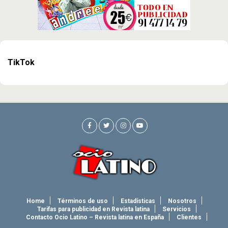
TikTok
Home
Términos de uso
Estadísticas
Nosotros
Tarifas para publicidad en Revista latina
Servicios
Contacto Ocio Latino – Revista latina en España
Clientes