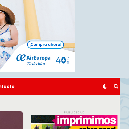
ntacto
PUBLICIDAD