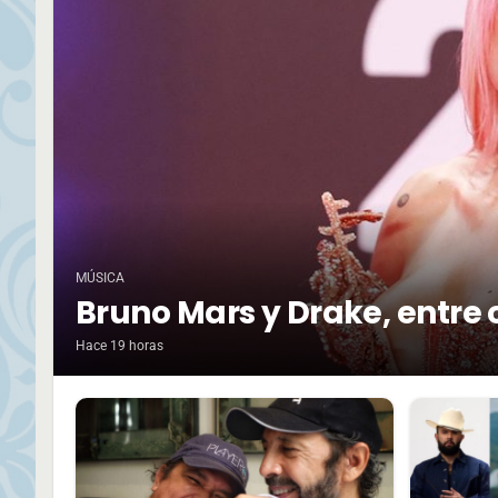
MÚSICA
Bruno Mars y Drake, entre 
Hace 19 horas