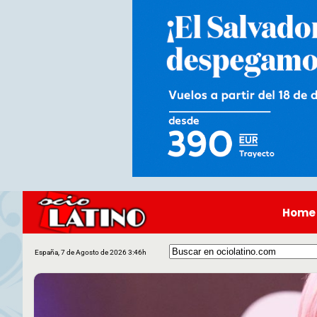
Home
España, 7 de Agosto de 2026 3:46h