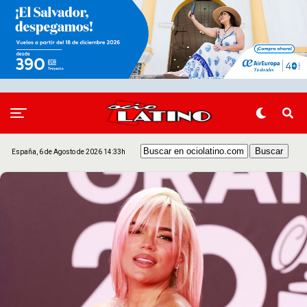
España, 6 de Agosto de 2026 14:33h