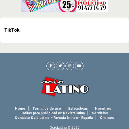
TikTok
Home
Términos de uso
Estadísticas
Nosotros
Tarifas para publicidad en Revista latina
Servicios
Contacto Ocio Latino – Revista latina en España
Clientes
OcioLatino © 2026