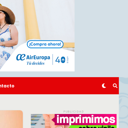
ntacto
PUBLICIDAD