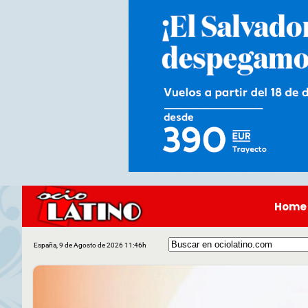
Home
España, 9 de Agosto de 2026 11:46h