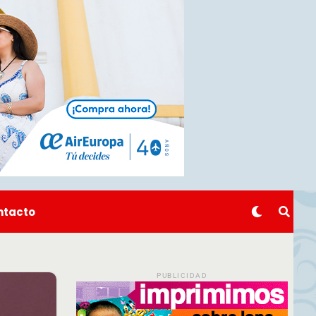
ntacto
PUBLICIDAD