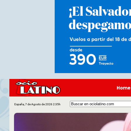
Home
España, 7 de Agosto de 2026 2:35h