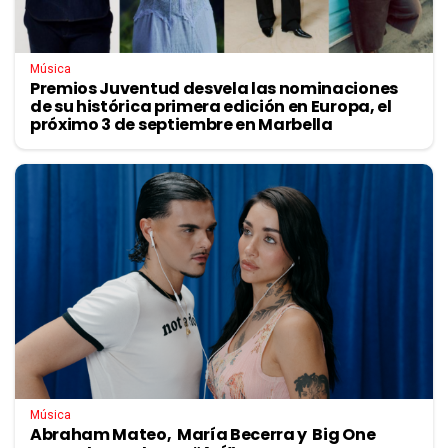
Música
Premios Juventud desvela las nominaciones
de su histórica primera edición en Europa, el
próximo 3 de septiembre en Marbella
Música
Abraham Mateo, María Becerra y Big One