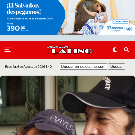
España, 6 de Agosto de 2026 4:40h