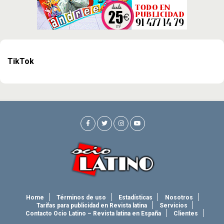
TikTok
Home
Términos de uso
Estadísticas
Nosotros
Tarifas para publicidad en Revista latina
Servicios
Contacto Ocio Latino – Revista latina en España
Clientes