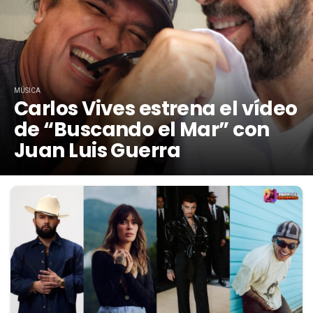
MÚSICA
Carlos Vives estrena el vídeo
de “Buscando el Mar” con
Juan Luis Guerra