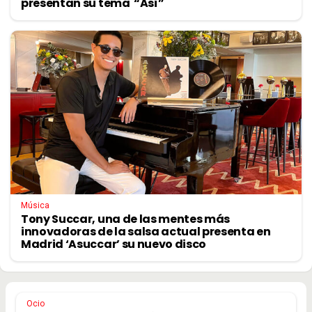
presentan su tema “Así”
Música
Tony Succar, una de las mentes más
innovadoras de la salsa actual presenta en
Madrid ‘Asuccar’ su nuevo disco
Ocio