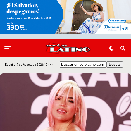
España, 7 de Agosto de 2026 19:44h