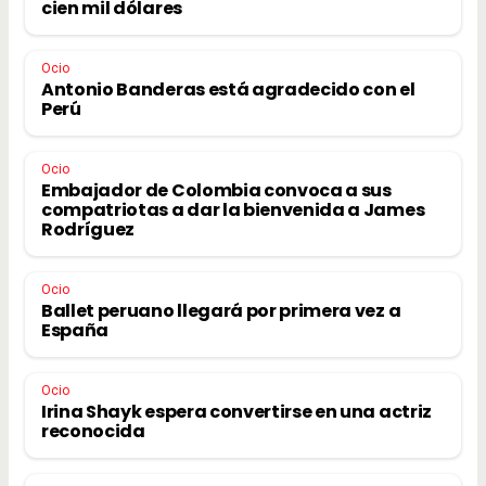
cien mil dólares
Ocio
Antonio Banderas está agradecido con el
Perú
Ocio
Embajador de Colombia convoca a sus
compatriotas a dar la bienvenida a James
Rodríguez
Ocio
Ballet peruano llegará por primera vez a
España
Ocio
Irina Shayk espera convertirse en una actriz
reconocida