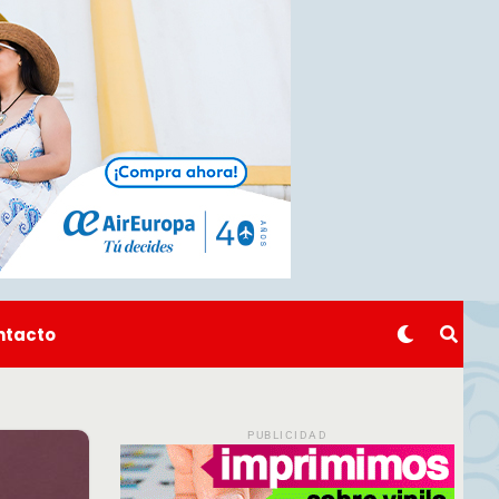
ntacto
PUBLICIDAD