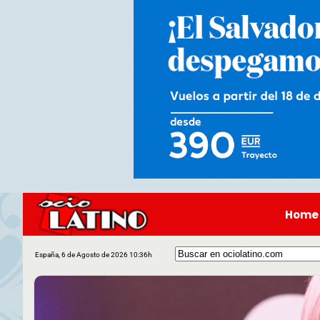
Home
España, 6 de Agosto de 2026 10:36h