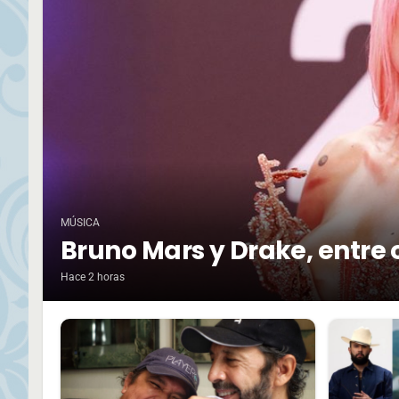
MÚSICA
Bruno Mars y Drake, entre 
Hace 2 horas