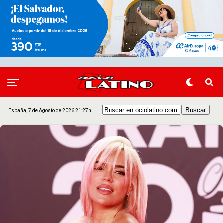
España, 7 de Agosto de 2026 21:27h