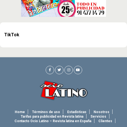
TikTok
Home
Términos de uso
Estadísticas
Nosotros
Tarifas para publicidad en Revista latina
Servicios
Contacto Ocio Latino – Revista latina en España
Clientes