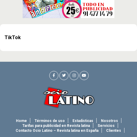
TikTok
Home
Términos de uso
Estadísticas
Nosotros
Tarifas para publicidad en Revista latina
Servicios
Contacto Ocio Latino – Revista latina en España
Clientes