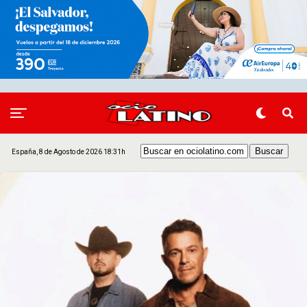
España, 8 de Agosto de 2026 18:31h