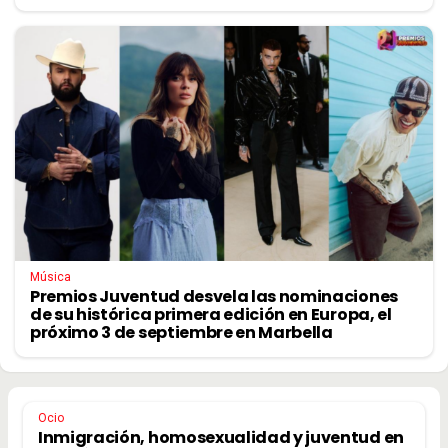
Música
Premios Juventud desvela las nominaciones
de su histórica primera edición en Europa, el
próximo 3 de septiembre en Marbella
Ocio
Inmigración, homosexualidad y juventud en