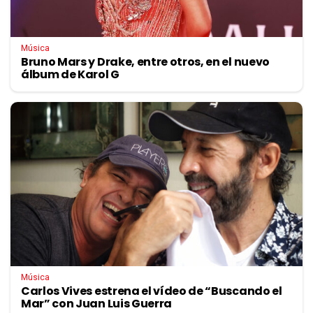
Música
Bruno Mars y Drake, entre otros, en el nuevo
álbum de Karol G
Música
Carlos Vives estrena el vídeo de “Buscando el
Mar” con Juan Luis Guerra