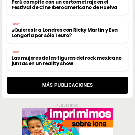
Perú compite con un cortometraje en el
Festival de Cine Iberoamericano de Huelva
Ocio
¿Quieres ir a Londres con Ricky Martin y Eva
Longoria por sólo 1 euro?
Ocio
Las mujeres de las figuras del rock mexicano
juntas en un reality show
MÁS PUBLICACIONES
PUBLICIDAD