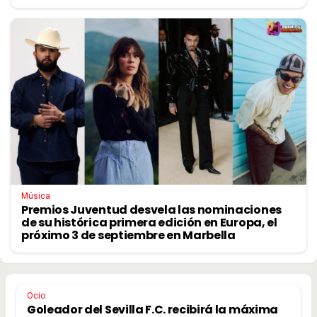
Música
Premios Juventud desvela las nominaciones
de su histórica primera edición en Europa, el
próximo 3 de septiembre en Marbella
Ocio
Goleador del Sevilla F.C. recibirá la máxima