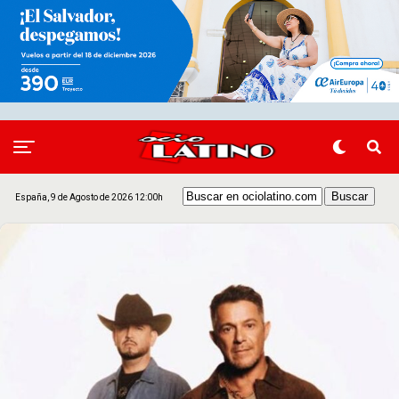
España, 9 de Agosto de 2026 12:00h