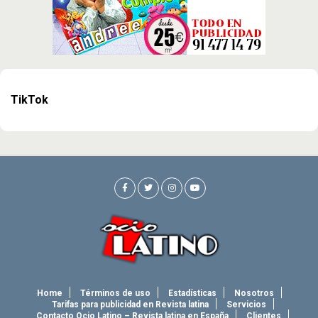
TikTok
Home
Términos de uso
Estadísticas
Nosotros
Tarifas para publicidad en Revista latina
Servicios
Contacto Ocio Latino – Revista latina en España
Clientes