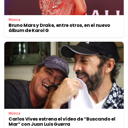
Música
Bruno Mars y Drake, entre otros, en el nuevo
álbum de Karol G
Música
Carlos Vives estrena el vídeo de “Buscando el
Mar” con Juan Luis Guerra