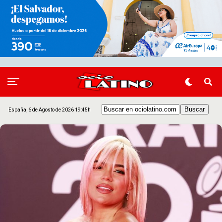
España, 6 de Agosto de 2026 19:45h