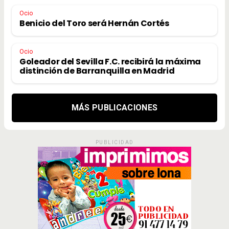
Ocio
Benicio del Toro será Hernán Cortés
Ocio
Goleador del Sevilla F.C. recibirá la máxima
distinción de Barranquilla en Madrid
MÁS PUBLICACIONES
PUBLICIDAD