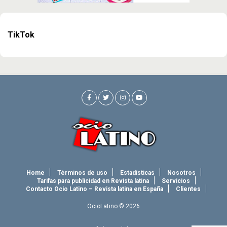
TikTok
Home
Términos de uso
Estadísticas
Nosotros
Tarifas para publicidad en Revista latina
Servicios
Contacto Ocio Latino – Revista latina en España
Clientes
OcioLatino © 2026