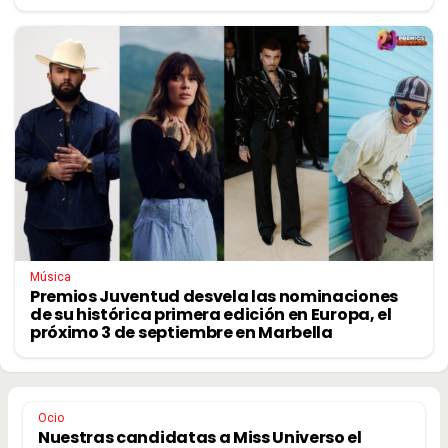
Música
Premios Juventud desvela las nominaciones
de su histórica primera edición en Europa, el
próximo 3 de septiembre en Marbella
Ocio
Nuestras candidatas a Miss Universo el