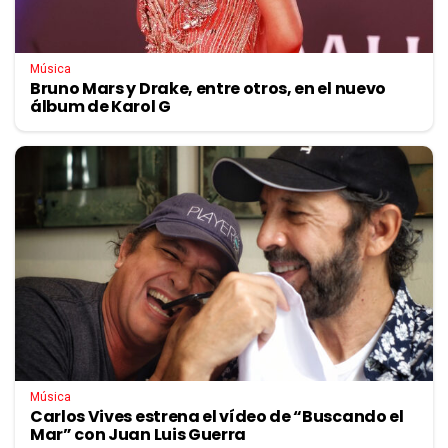
Música
Bruno Mars y Drake, entre otros, en el nuevo
álbum de Karol G
Música
Carlos Vives estrena el vídeo de “Buscando el
Mar” con Juan Luis Guerra