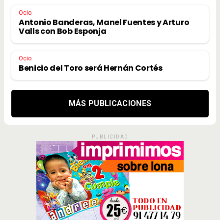
Ocio
Antonio Banderas, Manel Fuentes y Arturo
Valls con Bob Esponja
Ocio
Benicio del Toro será Hernán Cortés
MÁS PUBLICACIONES
PUBLICIDAD