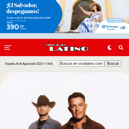
España, 8 de Agosto de 2026 11:46h