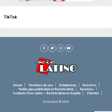
TikTok
Home
Términos de uso
Estadísticas
Nosotros
Tarifas para publicidad en Revista latina
Servicios
Contacto Ocio Latino – Revista latina en España
Clientes
OcioLatino © 2026