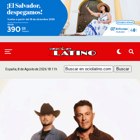
España, 8 de Agosto de 2026 18:11h