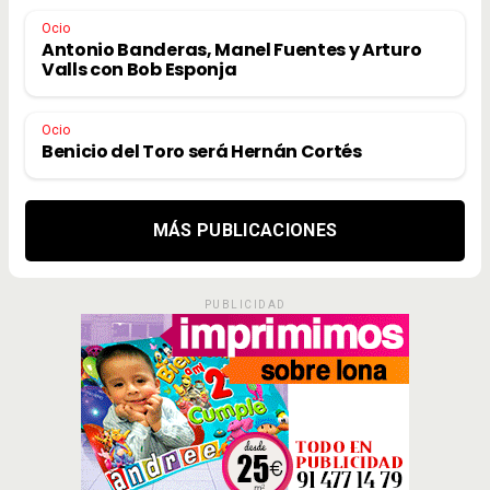
Ocio
Antonio Banderas, Manel Fuentes y Arturo
Valls con Bob Esponja
Ocio
Benicio del Toro será Hernán Cortés
MÁS PUBLICACIONES
PUBLICIDAD