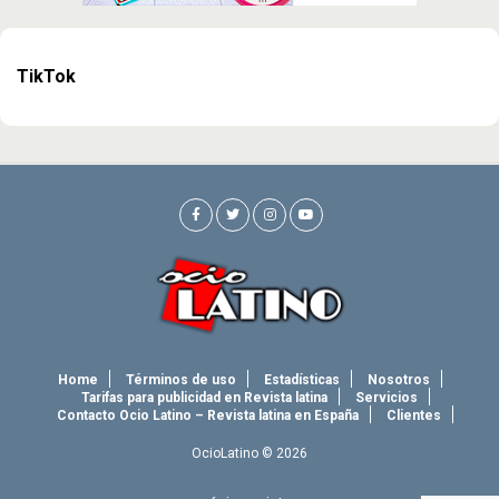
TikTok
Home
Términos de uso
Estadísticas
Nosotros
Tarifas para publicidad en Revista latina
Servicios
Contacto Ocio Latino – Revista latina en España
Clientes
OcioLatino © 2026