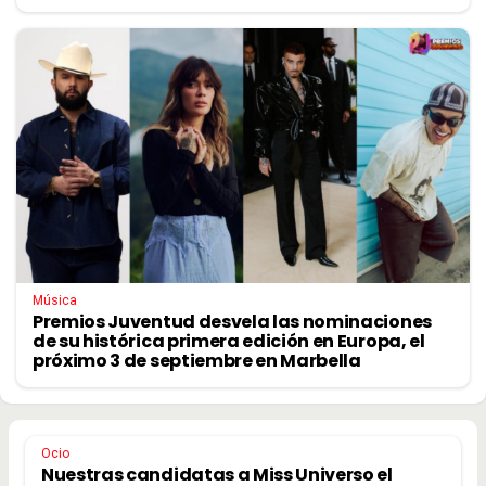
Música
Premios Juventud desvela las nominaciones
de su histórica primera edición en Europa, el
próximo 3 de septiembre en Marbella
Ocio
Nuestras candidatas a Miss Universo el