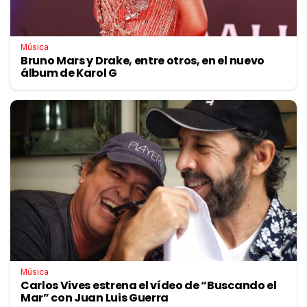
Música
Bruno Mars y Drake, entre otros, en el nuevo
álbum de Karol G
Música
Carlos Vives estrena el vídeo de “Buscando el
Mar” con Juan Luis Guerra