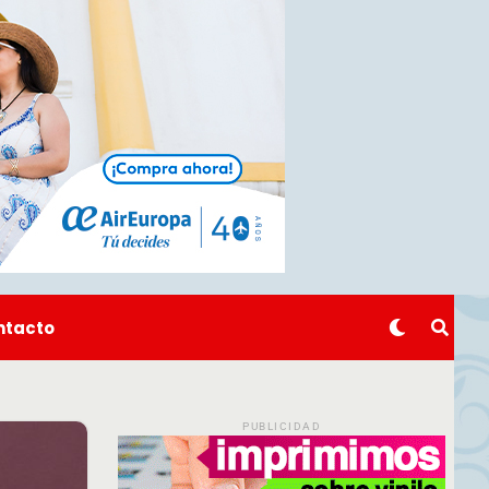
ntacto
PUBLICIDAD