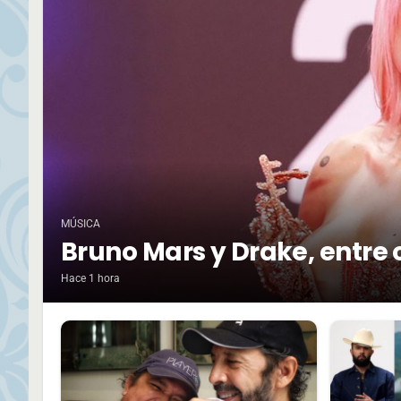
MÚSICA
Bruno Mars y Drake, entre 
Hace 1 hora