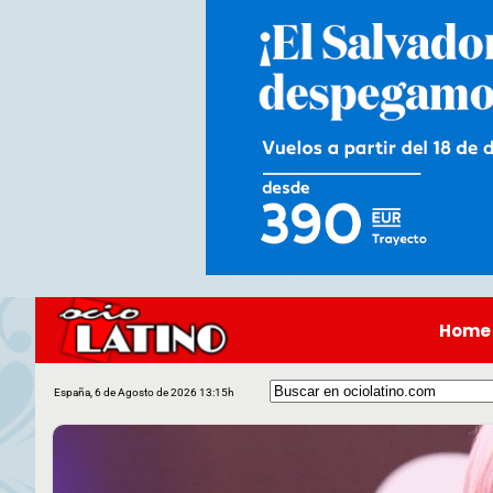
Home
España, 6 de Agosto de 2026 13:15h