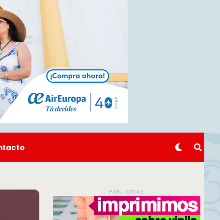
ntacto
PUBLICIDAD