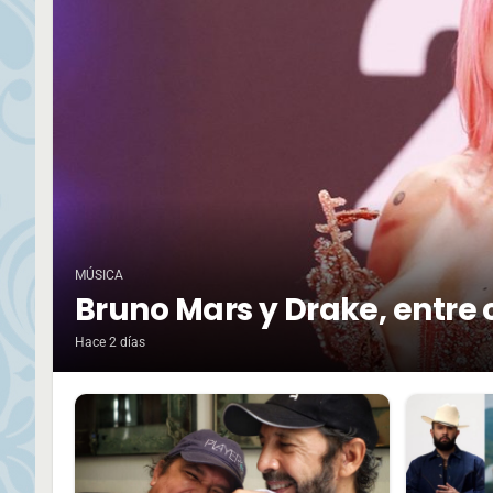
MÚSICA
Bruno Mars y Drake, entre 
Hace 2 días