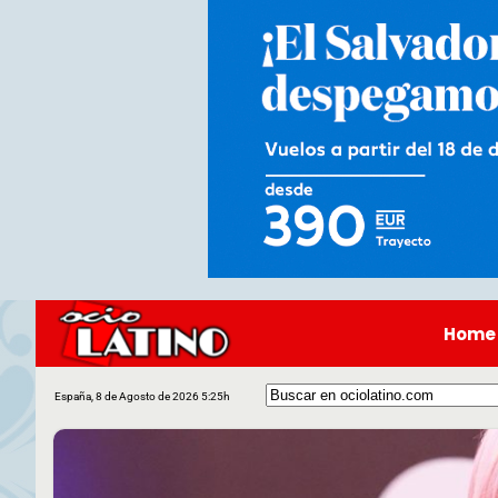
Home
España, 8 de Agosto de 2026 5:25h