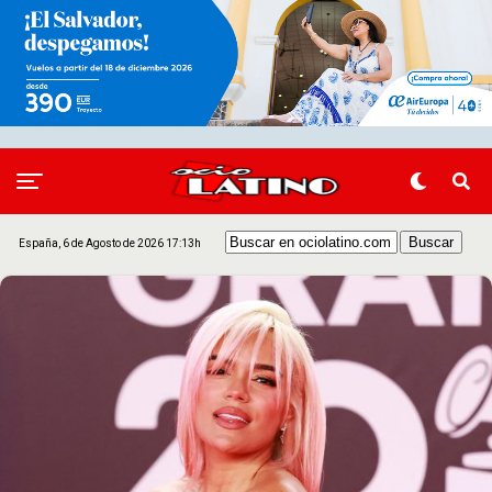
España, 6 de Agosto de 2026 17:13h