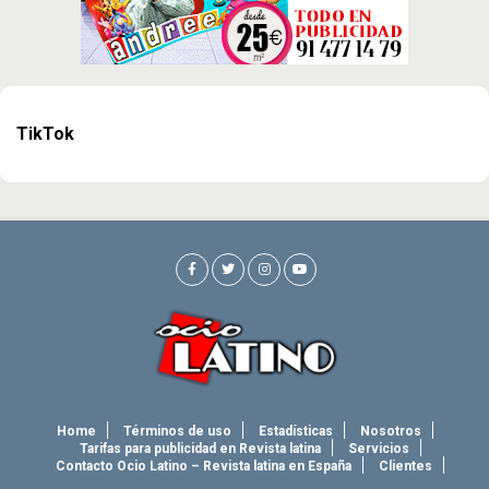
TikTok
Home
Términos de uso
Estadísticas
Nosotros
Tarifas para publicidad en Revista latina
Servicios
Contacto Ocio Latino – Revista latina en España
Clientes