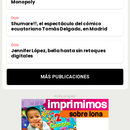
Monopoly
Ocio
Shumare!!, el espectáculo del cómico
ecuatoriano Tomás Delgado, en Madrid
Ocio
Jennifer López, bella hasta sin retoques
digitales
MÁS PUBLICACIONES
PUBLICIDAD