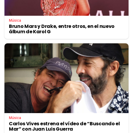
Música
Bruno Mars y Drake, entre otros, en el nuevo
álbum de Karol G
Música
Carlos Vives estrena el vídeo de “Buscando el
Mar” con Juan Luis Guerra