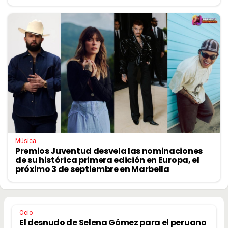
Música
Premios Juventud desvela las nominaciones
de su histórica primera edición en Europa, el
próximo 3 de septiembre en Marbella
Ocio
El desnudo de Selena Gómez para el peruano