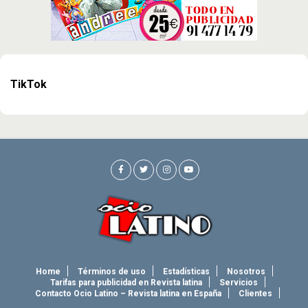
TikTok
Home
Términos de uso
Estadísticas
Nosotros
Tarifas para publicidad en Revista latina
Servicios
Contacto Ocio Latino – Revista latina en España
Clientes