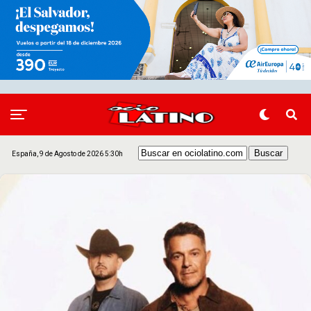
España, 9 de Agosto de 2026 5:30h