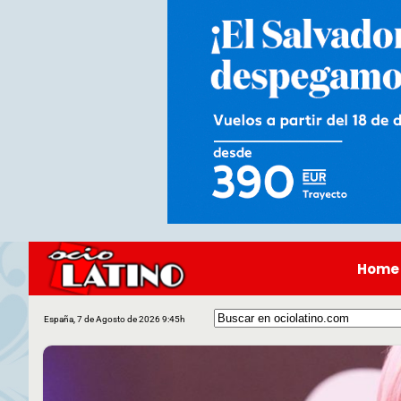
Home
España, 7 de Agosto de 2026 9:45h