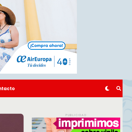
ntacto
PUBLICIDAD