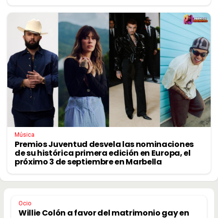
Música
Premios Juventud desvela las nominaciones
de su histórica primera edición en Europa, el
próximo 3 de septiembre en Marbella
Ocio
Willie Colón a favor del matrimonio gay en