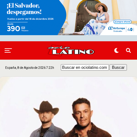
España, 8 de Agosto de 2026 7:22h