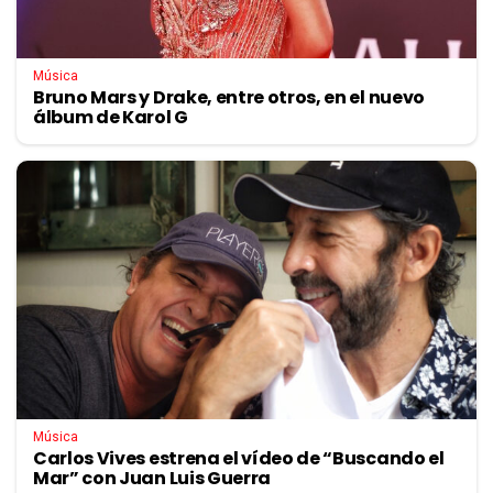
Música
Bruno Mars y Drake, entre otros, en el nuevo
álbum de Karol G
Música
Carlos Vives estrena el vídeo de “Buscando el
Mar” con Juan Luis Guerra