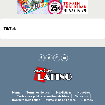
TikTok
Home
Términos de uso
Estadísticas
Nosotros
Tarifas para publicidad en Revista latina
Servicios
Contacto Ocio Latino – Revista latina en España
Clientes