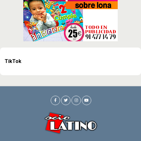
TikTok