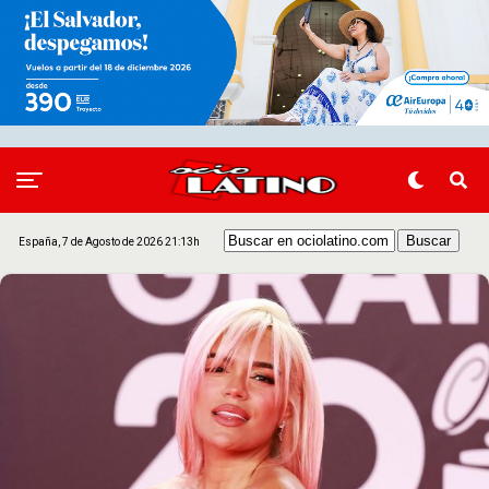
España, 7 de Agosto de 2026 21:13h