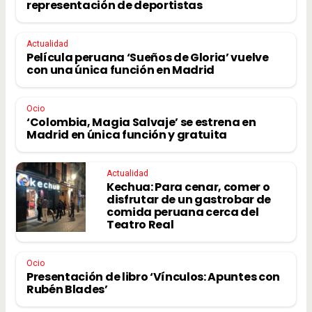
representación de deportistas
Actualidad
Película peruana ‘Sueños de Gloria’ vuelve
con una única función en Madrid
Ocio
‘Colombia, Magia Salvaje’ se estrena en
Madrid en única función y gratuita
Actualidad
Kechua: Para cenar, comer o
disfrutar de un gastrobar de
comida peruana cerca del
Teatro Real
Ocio
Presentación de libro ‘Vínculos: Apuntes con
Rubén Blades’